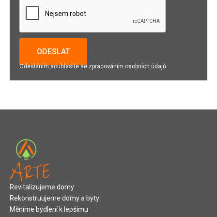
Odesláním souhlasíte se zpracováním osobních údajů
Revitalizujeme domy
Rekonstruujeme domy a byty
Měníme bydlení k lepšímu